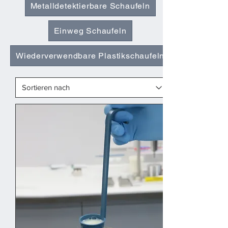
Metalldetektierbare Schaufeln
Einweg Schaufeln
Wiederverwendbare Plastikschaufeln