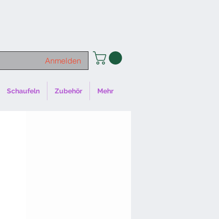
Anmelden
Schaufeln
Zubehör
Mehr