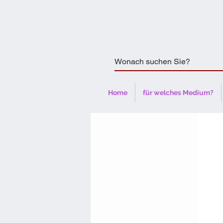
Home
für welches Medium?