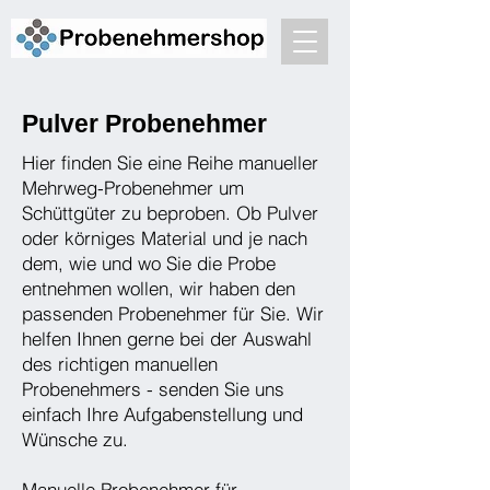
Pulver Probenehmer
Hier finden Sie eine Reihe manueller
Mehrweg-Probenehmer um
Schüttgüter zu beproben. Ob Pulver
oder körniges Material und je nach
dem, wie und wo Sie die Probe
entnehmen wollen, wir haben den
passenden Probenehmer für Sie. Wir
helfen Ihnen gerne bei der Auswahl
des richtigen manuellen
Probenehmers - senden Sie uns
einfach Ihre Aufgabenstellung und
Wünsche zu.
Manuelle Probenehmer für