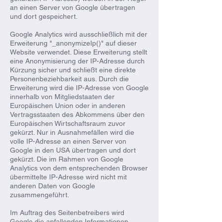
an einen Server von Google übertragen
und dort gespeichert.
Google Analytics wird ausschließlich mit der
Erweiterung "_anonymizeIp()" auf dieser
Website verwendet. Diese Erweiterung stellt
eine Anonymisierung der IP-Adresse durch
Kürzung sicher und schließt eine direkte
Personenbeziehbarkeit aus. Durch die
Erweiterung wird die IP-Adresse von Google
innerhalb von Mitgliedstaaten der
Europäischen Union oder in anderen
Vertragsstaaten des Abkommens über den
Europäischen Wirtschaftsraum zuvor
gekürzt. Nur in Ausnahmefällen wird die
volle IP-Adresse an einen Server von
Google in den USA übertragen und dort
gekürzt. Die im Rahmen von Google
Analytics von dem entsprechenden Browser
übermittelte IP-Adresse wird nicht mit
anderen Daten von Google
zusammengeführt.
Im Auftrag des Seitenbetreibers wird
Google die anfallenden Informationen