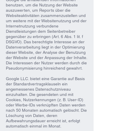
benutzen, um die Nutzung der Website
auszuwerten, um Reports über die
Websiteaktivitäten zusammenzustellen und
um weitere mit der Websitenutzung und der
Internetnutzung verbundene
Dienstleistungen dem Seitenbetreiber
gegenüber zu erbringen (Art. 6 Abs. 1 lit. f
DSGVO). Das berechtigte Interesse an der
Datenverarbeitung liegt in der Optimierung
dieser Website, der Analyse der Benutzung
der Website und der Anpassung der Inhalte.
Die Interessen der Nutzer werden durch die
Pseudonymisierung hinreichend gewahrt.
Google LLC. bietet eine Garantie auf Basis
der Standardvertragsklauseln ein
angemessenes Datenschutzniveau
einzuhalten. Die gesendeten und mit
Cookies, Nutzerkennungen (z. B. User-ID)
oder Werbe-IDs verknüpften Daten werden
nach 50 Monaten automatisch gelöscht. Die
Löschung von Daten, deren
Aufbewahrungsdauer erreicht ist, erfolgt
automatisch einmal im Monat.