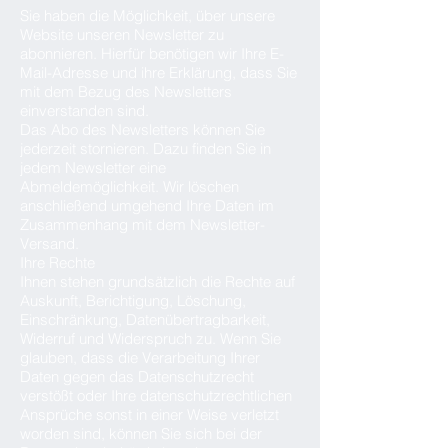
Sie haben die Möglichkeit, über unsere
Website unseren Newsletter zu
abonnieren. Hierfür benötigen wir Ihre E-
Mail-Adresse und ihre Erklärung, dass Sie
mit dem Bezug des Newsletters
einverstanden sind.
Das Abo des Newsletters können Sie
jederzeit stornieren. Dazu finden Sie in
jedem Newsletter eine
Abmeldemöglichkeit. Wir löschen
anschließend umgehend Ihre Daten im
Zusammenhang mit dem Newsletter-
Versand.
Ihre Rechte
Ihnen stehen grundsätzlich die Rechte auf
Auskunft, Berichtigung, Löschung,
Einschränkung, Datenübertragbarkeit,
Widerruf und Widerspruch zu. Wenn Sie
glauben, dass die Verarbeitung Ihrer
Daten gegen das Datenschutzrecht
verstößt oder Ihre datenschutzrechtlichen
Ansprüche sonst in einer Weise verletzt
worden sind, können Sie sich bei der