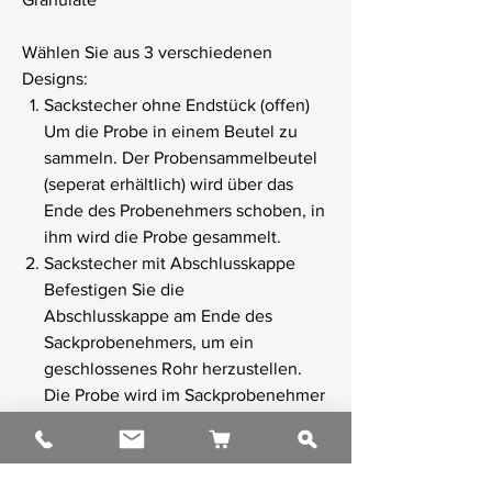
Wählen Sie aus 3 verschiedenen
Designs:
Sackstecher ohne Endstück (offen)
Um die Probe in einem Beutel zu
sammeln. Der Probensammelbeutel
(seperat erhältlich) wird über das
Ende des Probenehmers schoben, in
ihm wird die Probe gesammelt.
Sackstecher mit Abschlusskappe
Befestigen Sie die
Abschlusskappe am Ende des
Sackprobenehmers, um ein
geschlossenes Rohr herzustellen.
Die Probe wird im Sackprobenehmer
aufbewahrt.
Sackprobenehmer mit
Flaschenadapter