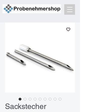
Sackstecher