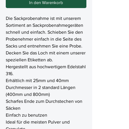
In den Warenkorb
Die Sackprobenahme ist mit unserem
Sortiment an Sackprobenahmegeräten
schnell und einfach. Schieben Sie den
Probenehmer einfach in die Seite des
Sacks und entnehmen Sie eine Probe.
Decken Sie das Loch mit einem unserer
speziellen Etiketten ab.
Hergestellt aus hochwertigem Edelstahl
316.
Erhältlich mit 25mm und 40mm
Durchmesser in 2 standard Längen
(400mm und 800mm)
Scharfes Ende zum Durchstechen von
Säcken
Einfach zu benutzen
Ideal für die meisten Pulver und
Granulate